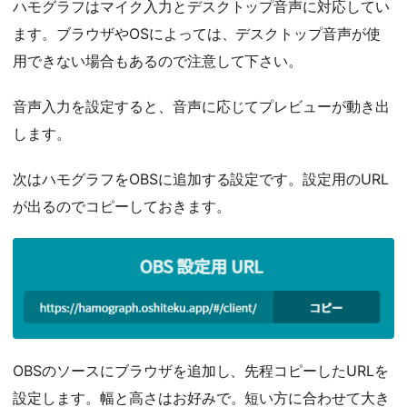
ハモグラフはマイク入力とデスクトップ音声に対応してい
ます。ブラウザやOSによっては、デスクトップ音声が使
用できない場合もあるので注意して下さい。
音声入力を設定すると、音声に応じてプレビューが動き出
します。
次はハモグラフをOBSに追加する設定です。設定用のURL
が出るのでコピーしておきます。
OBSのソースにブラウザを追加し、先程コピーしたURLを
設定します。幅と高さはお好みで。短い方に合わせて大き