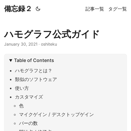
備忘録２
記事一覧
タグ一覧
ハモグラフ公式ガイド
January 30, 2021
·
oshiteku
Table of Contents
ハモグラフとは？
類似のソフトウェア
使い方
カスタマイズ
色
マイクゲイン / デスクトップゲイン
バーの数