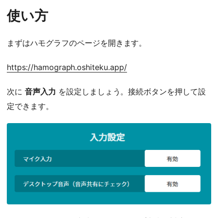
使い方
まずはハモグラフのページを開きます。
https://hamograph.oshiteku.app/
次に
音声入力
を設定しましょう。接続ボタンを押して設
定できます。