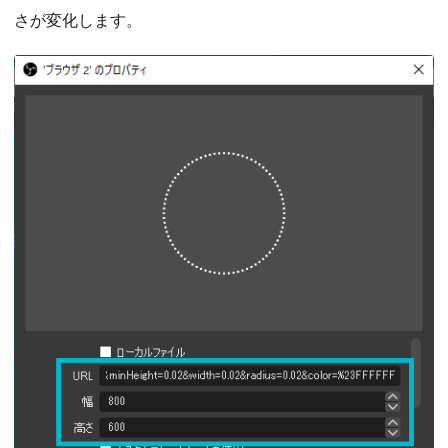
さが変化します。