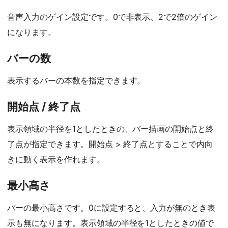
音声入力のゲイン設定です。0で非表示、2で2倍のゲイン
になります。
バーの数
表示するバーの本数を指定できます。
開始点 / 終了点
表示領域の半径を1としたときの、バー描画の開始点と終
了点が指定できます。開始点 > 終了点とすることで内向
きに動く表示を作れます。
最小高さ
バーの最小高さです。0に設定すると、入力が無のとき表
示も無になります。表示領域の半径を1としたときの値で