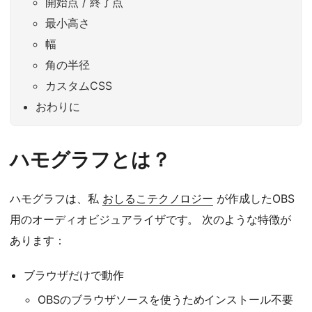
開始点 / 終了点
最小高さ
幅
角の半径
カスタムCSS
おわりに
ハモグラフとは？
ハモグラフは、私
おしるこテクノロジー
が作成したOBS
用のオーディオビジュアライザです。 次のような特徴が
あります：
ブラウザだけで動作
OBSのブラウザソースを使うためインストール不要