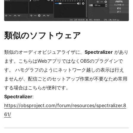
類似のソフトウェア
類似のオーディオビジュアライザに、
Spectralizer
があり
ます。こちらはWebアプリではなくOBSのプラグインで
す。 ハモグラフのようにネットワーク越しの表示は行え
ませんが、配信ごとのセットアップ作業が不要なため常用
する場合はこちらが便利です。
Spectralizer
:
https://obsproject.com/forum/resources/spectralizer.8
61/