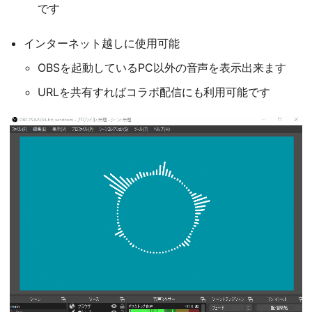
です
インターネット越しに使用可能
OBSを起動しているPC以外の音声を表示出来ます
URLを共有すればコラボ配信にも利用可能です