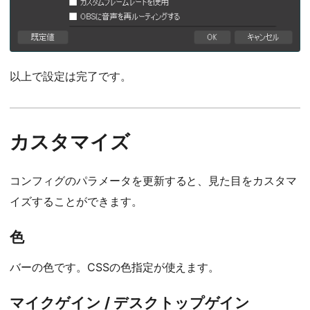
以上で設定は完了です。
カスタマイズ
コンフィグのパラメータを更新すると、見た目をカスタマ
イズすることができます。
色
バーの色です。CSSの色指定が使えます。
マイクゲイン / デスクトップゲイン